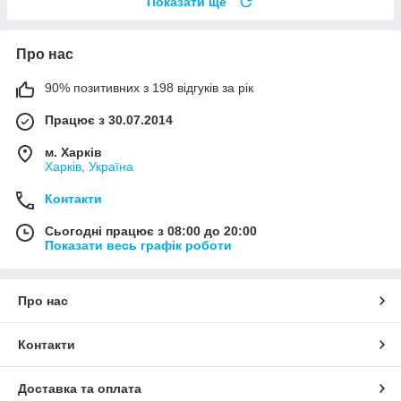
Показати ще
Про нас
90% позитивних з 198 відгуків за рік
Працює з 30.07.2014
м. Харків
Харків, Україна
Контакти
Сьогодні працює з 08:00 до 20:00
Показати весь графік роботи
Про нас
Контакти
Доставка та оплата