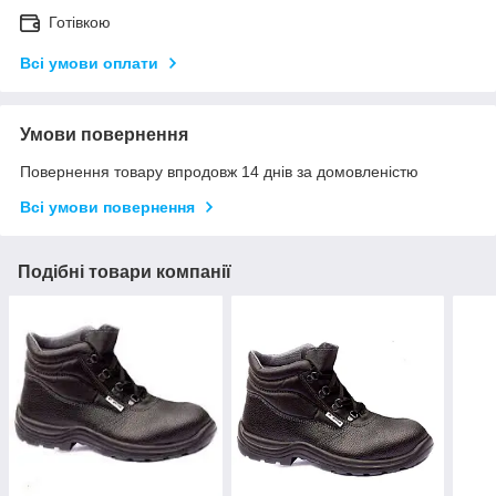
Готівкою
Всі умови оплати
Умови повернення
Повернення товару впродовж 14 днів за домовленістю
Всі умови повернення
Подібні товари компанії