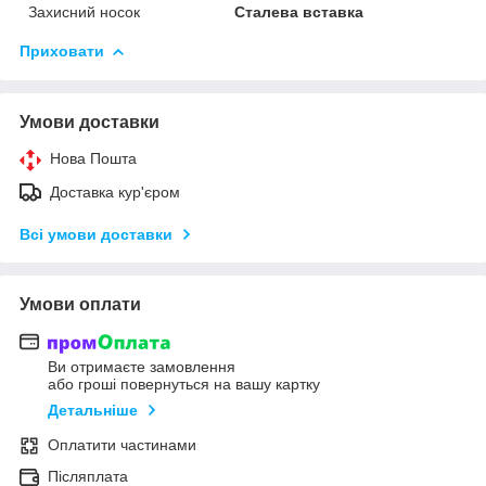
Захисний носок
Сталева вставка
Приховати
Умови доставки
Нова Пошта
Доставка кур'єром
Всі умови доставки
Умови оплати
Ви отримаєте замовлення
або гроші повернуться на вашу картку
Детальніше
Оплатити частинами
Післяплата