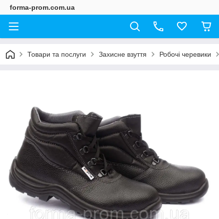
forma-prom.com.ua
Товари та послуги
Захисне взуття
Робочі черевики