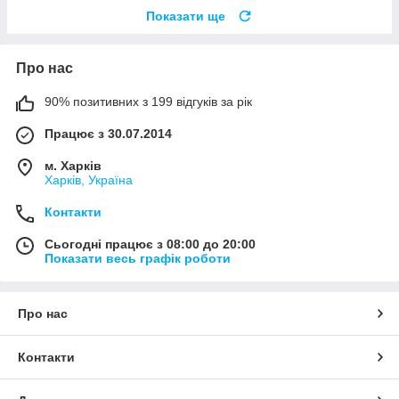
Показати ще
Про нас
90% позитивних з 199 відгуків за рік
Працює з 30.07.2014
м. Харків
Харків, Україна
Контакти
Сьогодні працює з 08:00 до 20:00
Показати весь графік роботи
Про нас
Контакти