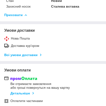
Стан
Новий
Захисний носок
Сталева вставка
Приховати
Умови доставки
Нова Пошта
Доставка кур'єром
Всі умови доставки
Умови оплати
Ви отримаєте замовлення
або гроші повернуться на вашу картку
Детальніше
Оплатити частинами