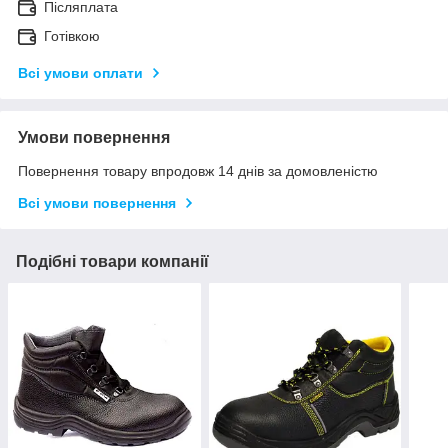
Післяплата
Готівкою
Всі умови оплати
Умови повернення
Повернення товару впродовж 14 днів за домовленістю
Всі умови повернення
Подібні товари компанії