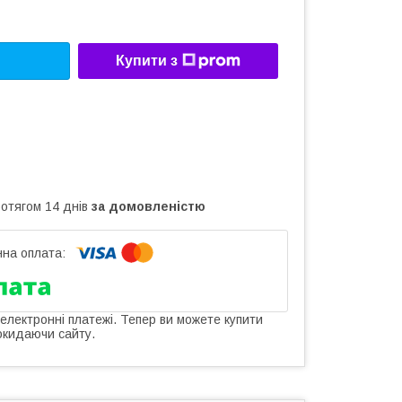
Купити з
ротягом 14 днів
за домовленістю
 електронні платежі. Тепер ви можете купити
окидаючи сайту.