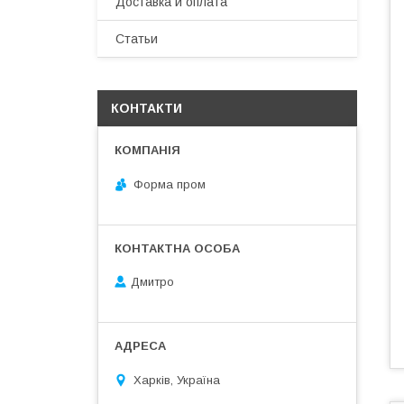
Доставка и оплата
Статьи
КОНТАКТИ
Форма пром
Дмитро
Харків, Україна