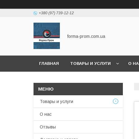
+380 (97) 739-12-12
forma-prom.com.ua
ГЛАВНАЯ
ТОВАРЫ И УСЛУГИ
О Н
Товары и услуги
О нас
Отзывы