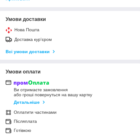
Умови доставки
Нова Пошта
Доставка кур'єром
Всі умови доставки
Умови оплати
Ви отримаєте замовлення
або гроші повернуться на вашу картку
Детальніше
Оплатити частинами
Післяплата
Готівкою