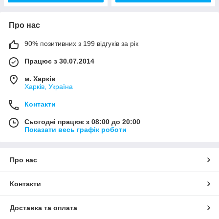
Про нас
90% позитивних з 199 відгуків за рік
Працює з 30.07.2014
м. Харків
Харків, Україна
Контакти
Сьогодні працює з 08:00 до 20:00
Показати весь графік роботи
Про нас
Контакти
Доставка та оплата