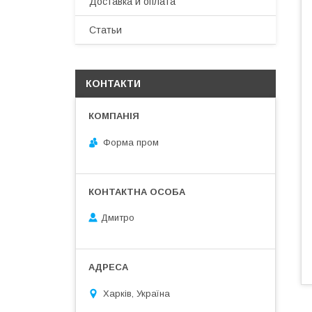
Доставка и оплата
Статьи
КОНТАКТИ
Форма пром
Дмитро
Харків, Україна