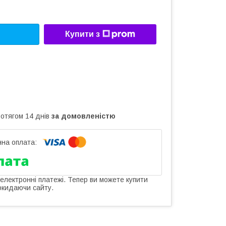
Купити з
ротягом 14 днів
за домовленістю
 електронні платежі. Тепер ви можете купити
окидаючи сайту.