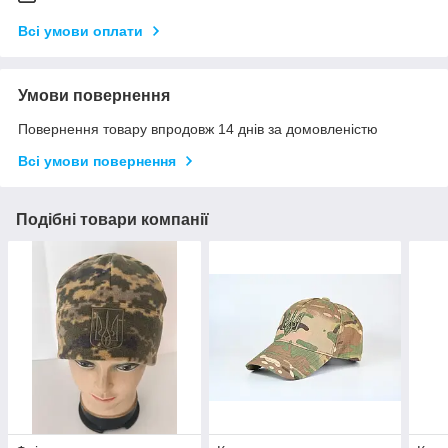
Всі умови оплати
Умови повернення
Повернення товару впродовж 14 днів за домовленістю
Всі умови повернення
Подібні товари компанії