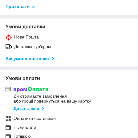
Приховати
Умови доставки
Нова Пошта
Доставка кур'єром
Всі умови доставки
Умови оплати
Ви отримаєте замовлення
або гроші повернуться на вашу картку
Детальніше
Оплатити частинами
Післяплата
Готівкою