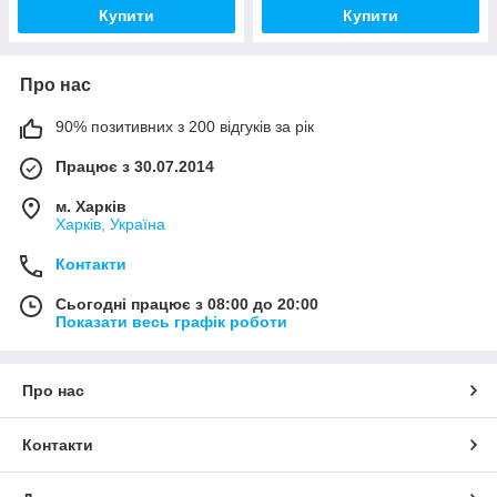
Купити
Купити
Про нас
90% позитивних з 200 відгуків за рік
Працює з 30.07.2014
м. Харків
Харків, Україна
Контакти
Сьогодні працює з 08:00 до 20:00
Показати весь графік роботи
Про нас
Контакти