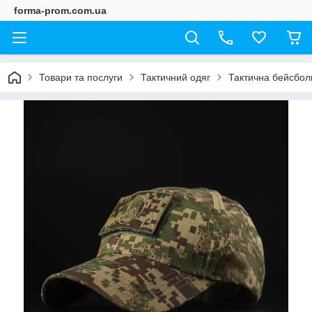
forma-prom.com.ua
Товари та послуги
Тактичний одяг
Тактична бейсбол