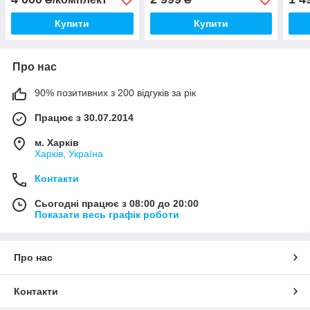
Купити
Купити
Про нас
90% позитивних з 200 відгуків за рік
Працює з 30.07.2014
м. Харків
Харків, Україна
Контакти
Сьогодні працює з 08:00 до 20:00
Показати весь графік роботи
Про нас
Контакти