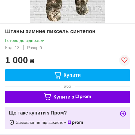
Штаны зимние пиксель синтепон
Готово до відправки
Код: 13
Роздріб
1 000
₴
Купити
або
Купити з
Що таке купити з Пром?
Замовлення під захистом