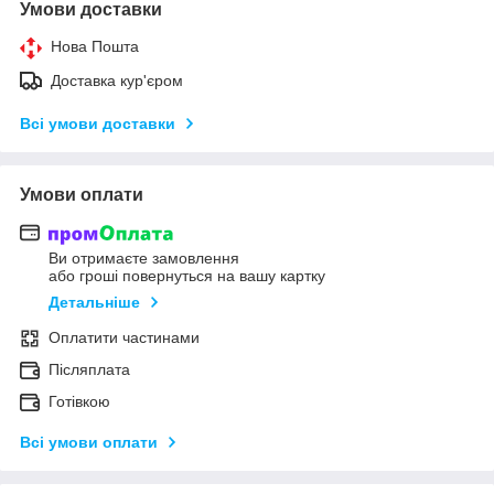
Умови доставки
Нова Пошта
Доставка кур'єром
Всі умови доставки
Умови оплати
Ви отримаєте замовлення
або гроші повернуться на вашу картку
Детальніше
Оплатити частинами
Післяплата
Готівкою
Всі умови оплати