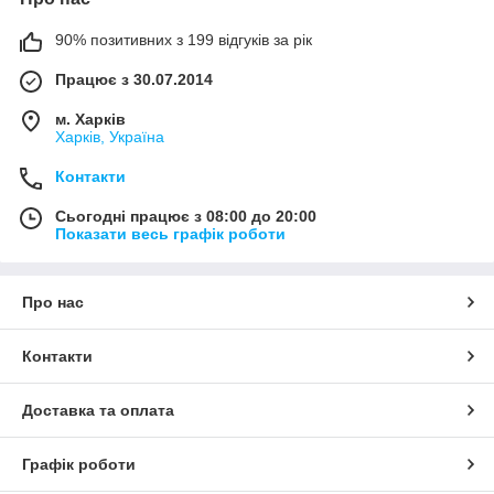
90% позитивних з 199 відгуків за рік
Працює з 30.07.2014
м. Харків
Харків, Україна
Контакти
Сьогодні працює з 08:00 до 20:00
Показати весь графік роботи
Про нас
Контакти
Доставка та оплата
Графік роботи