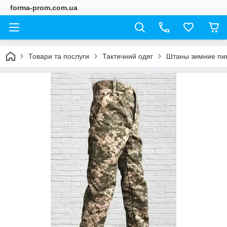
forma-prom.com.ua
Товари та послуги
Тактичний одяг
Штаны зимние пи