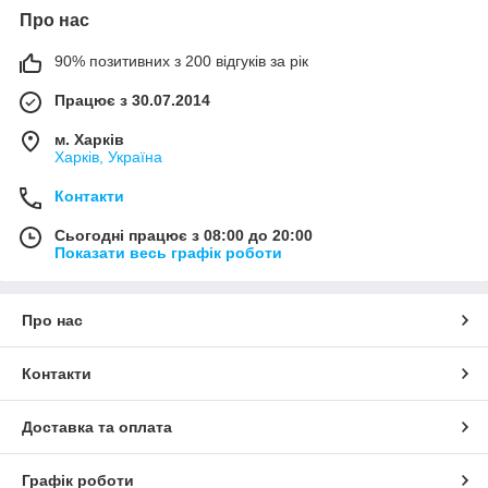
Про нас
90% позитивних з 200 відгуків за рік
Працює з 30.07.2014
м. Харків
Харків, Україна
Контакти
Сьогодні працює з 08:00 до 20:00
Показати весь графік роботи
Про нас
Контакти
Доставка та оплата
Графік роботи