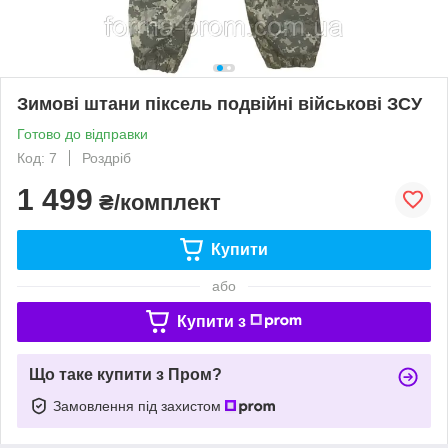
Зимові штани піксель подвійні військові ЗСУ
Готово до відправки
Код: 7
Роздріб
1 499
₴/комплект
Купити
або
Купити з
Що таке купити з Пром?
Замовлення під захистом