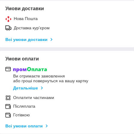
Умови доставки
Нова Пошта
Доставка кур'єром
Всі умови доставки
Умови оплати
Ви отримаєте замовлення
або гроші повернуться на вашу картку
Детальніше
Оплатити частинами
Післяплата
Готівкою
Всі умови оплати