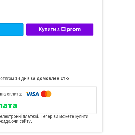
Купити з
ротягом 14 днів
за домовленістю
 електронні платежі. Тепер ви можете купити
окидаючи сайту.