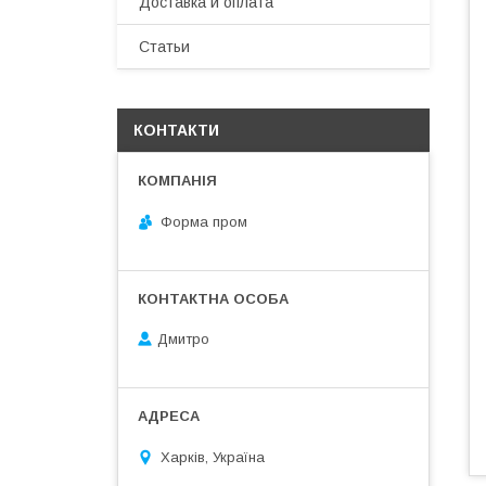
Доставка и оплата
Статьи
КОНТАКТИ
Форма пром
Дмитро
Харків, Україна