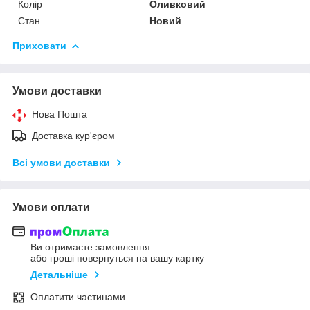
Колір
Оливковий
Стан
Новий
Приховати
Умови доставки
Нова Пошта
Доставка кур'єром
Всі умови доставки
Умови оплати
Ви отримаєте замовлення
або гроші повернуться на вашу картку
Детальніше
Оплатити частинами