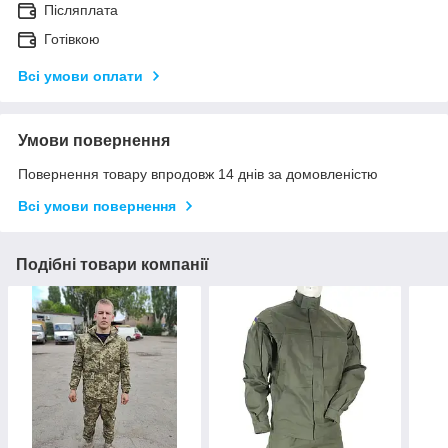
Післяплата
Готівкою
Всі умови оплати
Умови повернення
Повернення товару впродовж 14 днів за домовленістю
Всі умови повернення
Подібні товари компанії