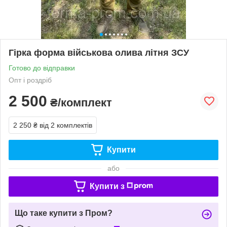
Гірка форма військова олива літня ЗСУ
Готово до відправки
Опт і роздріб
2 500
₴/комплект
2 250 ₴
від 2 комплектів
Купити
або
Купити з
Що таке купити з Пром?