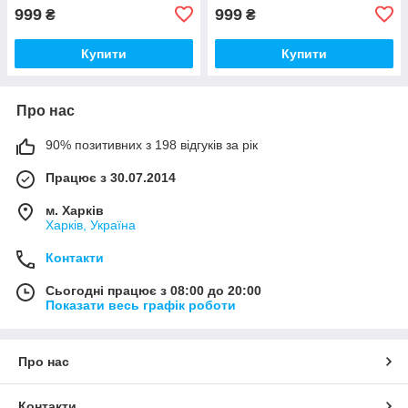
999
999
₴
₴
Купити
Купити
Про нас
90% позитивних з 198 відгуків за рік
Працює з 30.07.2014
м. Харків
Харків, Україна
Контакти
Сьогодні працює з 08:00 до 20:00
Показати весь графік роботи
Про нас
Контакти