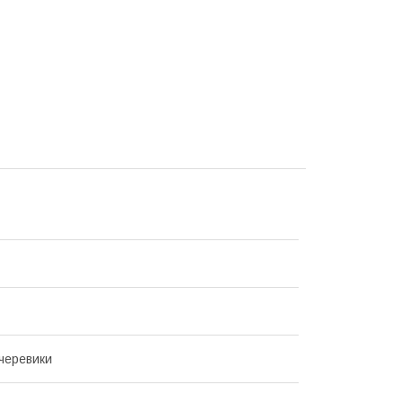
 черевики