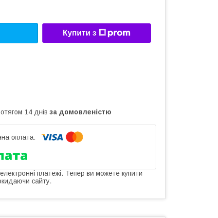
Купити з
ротягом 14 днів
за домовленістю
 електронні платежі. Тепер ви можете купити
окидаючи сайту.