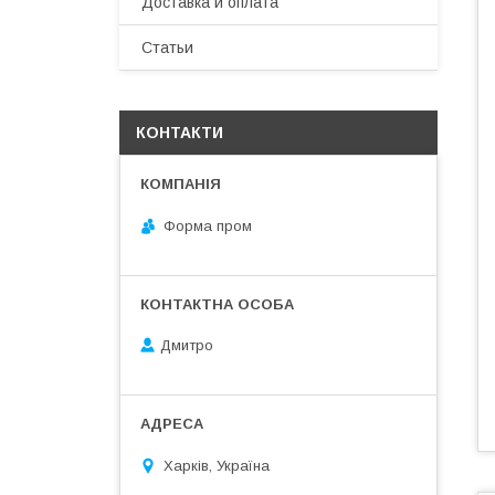
Доставка и оплата
Статьи
КОНТАКТИ
Форма пром
Дмитро
Харків, Україна