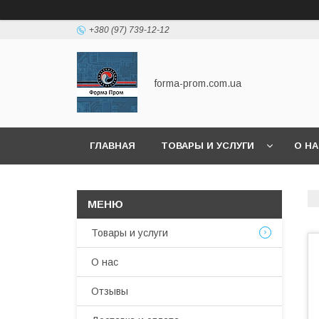
+380 (97) 739-12-12
forma-prom.com.ua
ГЛАВНАЯ
ТОВАРЫ И УСЛУГИ
О Н
Товары и услуги
О нас
Отзывы