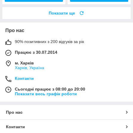
Показати ще
Про нас
90% позитивних з 200 відгуків за рік
Працює з 30.07.2014
м. Харків
Харків, Україна
Контакти
Сьогодні працює з 08:00 до 20:00
Показати весь графік роботи
Про нас
Контакти