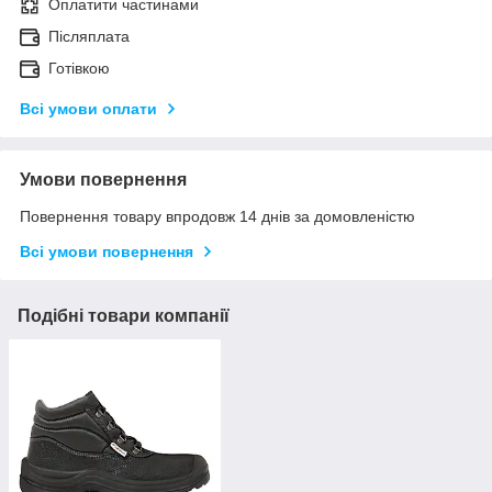
Оплатити частинами
Післяплата
Готівкою
Всі умови оплати
Умови повернення
Повернення товару впродовж 14 днів за домовленістю
Всі умови повернення
Подібні товари компанії