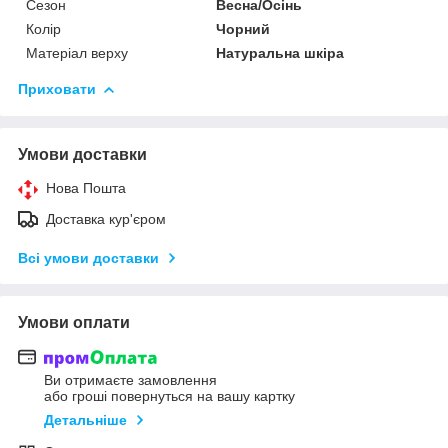
Сезон
Весна/Осінь
Колір
Чорний
Матеріал верху
Натуральна шкіра
Приховати
Умови доставки
Нова Пошта
Доставка кур'єром
Всі умови доставки
Умови оплати
Ви отримаєте замовлення
або гроші повернуться на вашу картку
Детальніше