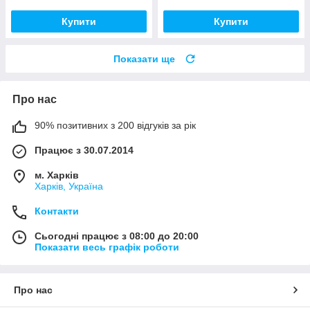
Купити
Купити
Показати ще
Про нас
90% позитивних з 200 відгуків за рік
Працює з 30.07.2014
м. Харків
Харків, Україна
Контакти
Сьогодні працює з 08:00 до 20:00
Показати весь графік роботи
Про нас