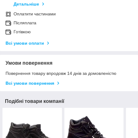
Детальніше
Оплатити частинами
Післяплата
Готівкою
Всі умови оплати
Умови повернення
Повернення товару впродовж 14 днів за домовленістю
Всі умови повернення
Подібні товари компанії