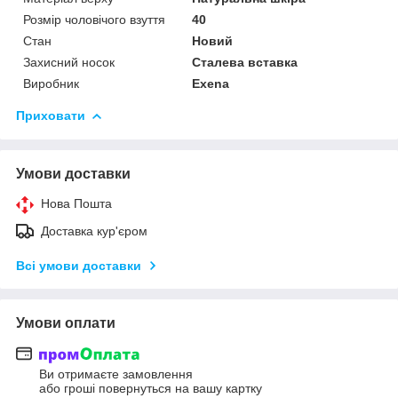
Розмір чоловічого взуття
40
Стан
Новий
Захисний носок
Сталева вставка
Виробник
Exena
Приховати
Умови доставки
Нова Пошта
Доставка кур'єром
Всі умови доставки
Умови оплати
Ви отримаєте замовлення
або гроші повернуться на вашу картку