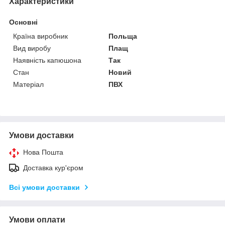
Характеристики
Основні
Країна виробник
Польща
Вид виробу
Плащ
Наявність капюшона
Так
Стан
Новий
Матеріал
ПВХ
Умови доставки
Нова Пошта
Доставка кур'єром
Всі умови доставки
Умови оплати