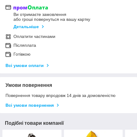
Ви отримаєте замовлення
або гроші повернуться на вашу картку
Детальніше
Оплатити частинами
Післяплата
Готівкою
Всі умови оплати
Умови повернення
Повернення товару впродовж 14 днів за домовленістю
Всі умови повернення
Подібні товари компанії