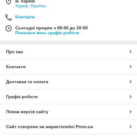
м. Харків
Харків, Україна
Контакти
Сьогодні працює з 08:00 до 20:00
Показати весь графік роботи
Про нас
Контакти
Доставка та оплата
Графік роботи
Повна версія сайту
Сайт створено на маркетплейсі
Prom.ua