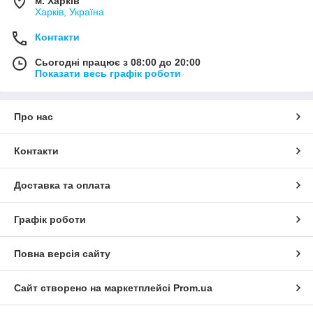
м. Харків
Харків, Україна
Контакти
Сьогодні працює з 08:00 до 20:00
Показати весь графік роботи
Про нас
Контакти
Доставка та оплата
Графік роботи
Повна версія сайту
Сайт створено на маркетплейсі
Prom.ua