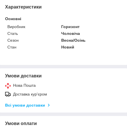
Характеристики
Основні
Виробник
Горизонт
Стать
Чоловіча
Сезон
Весна/Осінь
Стан
Новий
Умови доставки
Нова Пошта
Доставка кур'єром
Всі умови доставки
Умови оплати