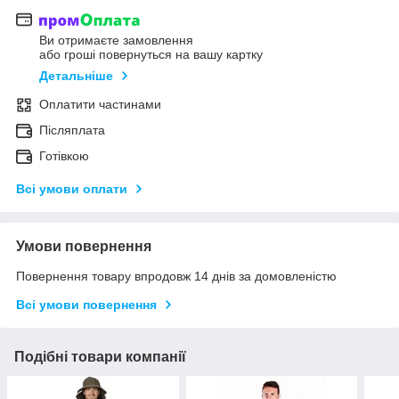
Ви отримаєте замовлення
або гроші повернуться на вашу картку
Детальніше
Оплатити частинами
Післяплата
Готівкою
Всі умови оплати
Умови повернення
Повернення товару впродовж 14 днів за домовленістю
Всі умови повернення
Подібні товари компанії