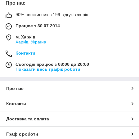
Про нас
90% позитивних з 199 відгуків за рік
Працює з 30.07.2014
м. Харків
Харків, Україна
Контакти
Сьогодні працює з 08:00 до 20:00
Показати весь графік роботи
Про нас
Контакти
Доставка та оплата
Графік роботи