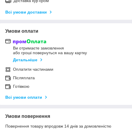
Доставка кур'єром
Всі умови доставки
Умови оплати
Ви отримаєте замовлення
або гроші повернуться на вашу картку
Детальніше
Оплатити частинами
Післяплата
Готівкою
Всі умови оплати
Умови повернення
Повернення товару впродовж 14 днів за домовленістю