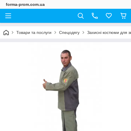
forma-prom.com.ua
Товари та послуги
Спецодягу
Захисні костюми для з