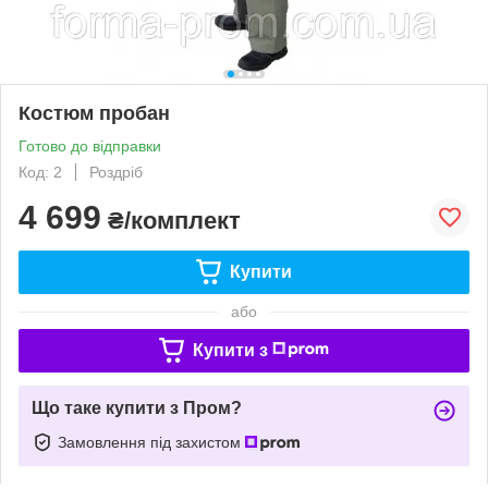
Костюм пробан
Готово до відправки
Код: 2
Роздріб
4 699
₴/комплект
Купити
або
Купити з
Що таке купити з Пром?
Замовлення під захистом