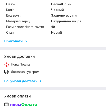
Сезон
Весна/Осінь
Колір
Чорний
Вид взуття
Захисне взуття
Матеріал верху
Натуральна шкіра
Розмір чоловічого взуття
40
Стан
Новий
Приховати
Умови доставки
Нова Пошта
Доставка кур'єром
Всі умови доставки
Умови оплати