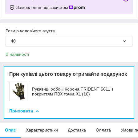
Замовлення під захистом
Розмір чоловічого взуття
40
В наявності
При купівлі цього товару отримайте подарунок
Рукавиці робочі Корона TRIDENT 5611 з
покриттям ПВХ точка XL (10)
Приховати
Опис
Характеристики
Доставка
Оплата
Умови п