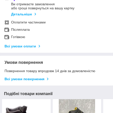
Ви отримаєте замовлення
або гроші повернуться на вашу картку
Детальніше
Оплатити частинами
Післяплата
Готівкою
Всі умови оплати
Умови повернення
Повернення товару впродовж 14 днів за домовленістю
Всі умови повернення
Подібні товари компанії