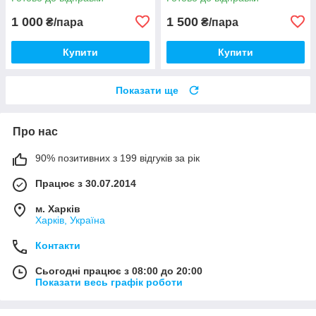
1 000
1 500
₴/пара
₴/пара
Купити
Купити
Показати ще
Про нас
90% позитивних з 199 відгуків за рік
Працює з 30.07.2014
м. Харків
Харків, Україна
Контакти
Сьогодні працює з 08:00 до 20:00
Показати весь графік роботи