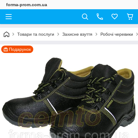
forma-prom.com.ua
Товари та послуги
Захисне взуття
Робочі черевики
Подарунок