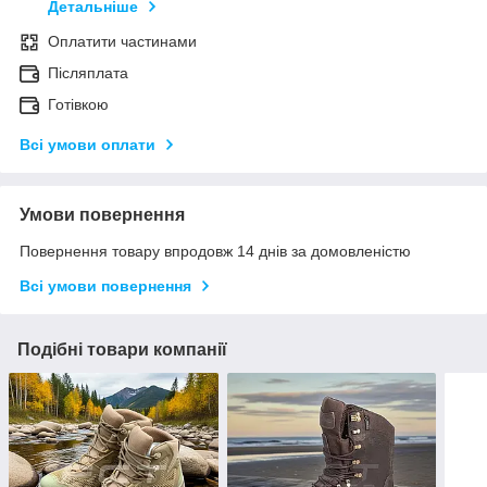
Детальніше
Оплатити частинами
Післяплата
Готівкою
Всі умови оплати
Умови повернення
Повернення товару впродовж 14 днів за домовленістю
Всі умови повернення
Подібні товари компанії