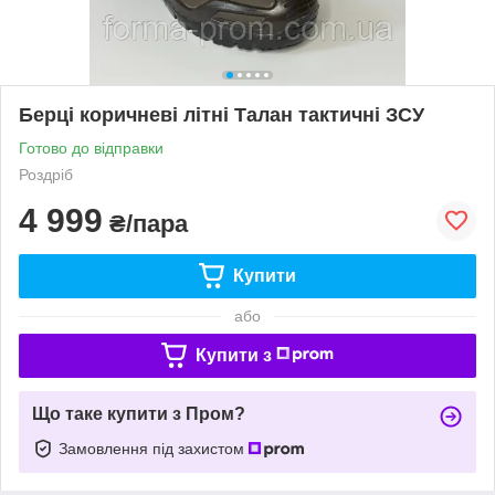
Берці коричневі літні Талан тактичні ЗСУ
Готово до відправки
Роздріб
4 999
₴/пара
Купити
або
Купити з
Що таке купити з Пром?
Замовлення під захистом