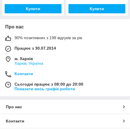
Купити
Купити
Про нас
90% позитивних з 198 відгуків за рік
Працює з 30.07.2014
м. Харків
Харків, Україна
Контакти
Сьогодні працює з 08:00 до 20:00
Показати весь графік роботи
Про нас
Контакти