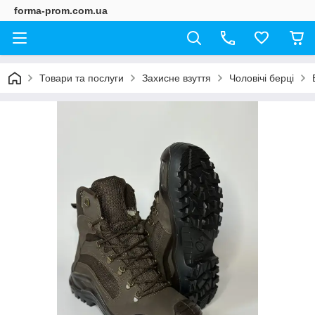
forma-prom.com.ua
Товари та послуги
Захисне взуття
Чоловічі берці