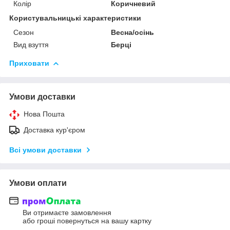
Колір
Коричневий
Користувальницькі характеристики
Сезон
Весна/осінь
Вид взуття
Берці
Приховати
Умови доставки
Нова Пошта
Доставка кур'єром
Всі умови доставки
Умови оплати
Ви отримаєте замовлення
або гроші повернуться на вашу картку