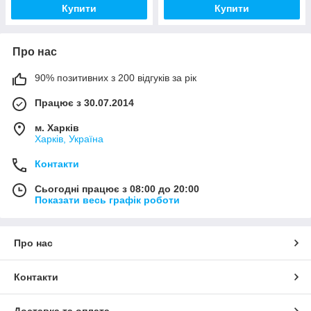
Купити
Купити
Про нас
90% позитивних з 200 відгуків за рік
Працює з 30.07.2014
м. Харків
Харків, Україна
Контакти
Сьогодні працює з 08:00 до 20:00
Показати весь графік роботи
Про нас
Контакти
Доставка та оплата