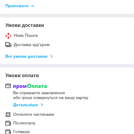
Приховати
Умови доставки
Нова Пошта
Доставка кур'єром
Всі умови доставки
Умови оплати
Ви отримаєте замовлення
або гроші повернуться на вашу картку
Детальніше
Оплатити частинами
Післяплата
Готівкою