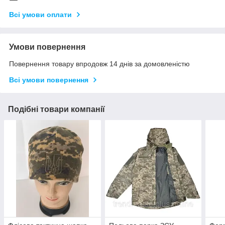
Всі умови оплати
Умови повернення
Повернення товару впродовж 14 днів за домовленістю
Всі умови повернення
Подібні товари компанії