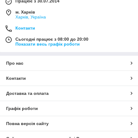
Працює з 30.07.2014
м. Харків
Харків, Україна
Контакти
Сьогодні працює з 08:00 до 20:00
Показати весь графік роботи
Про нас
Контакти
Доставка та оплата
Графік роботи
Повна версія сайту