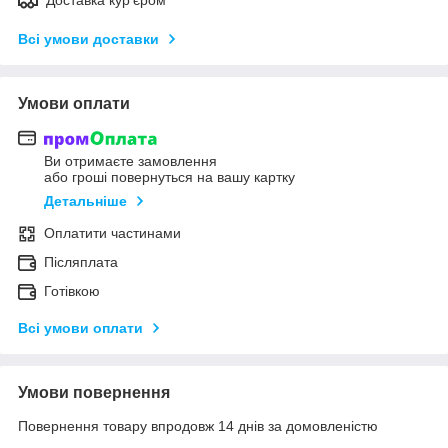
Всі умови доставки
Умови оплати
Ви отримаєте замовлення
або гроші повернуться на вашу картку
Детальніше
Оплатити частинами
Післяплата
Готівкою
Всі умови оплати
Умови повернення
Повернення товару впродовж 14 днів за домовленістю