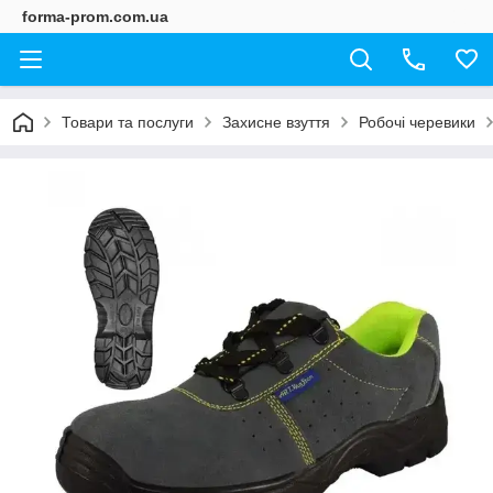
forma-prom.com.ua
Товари та послуги
Захисне взуття
Робочі черевики