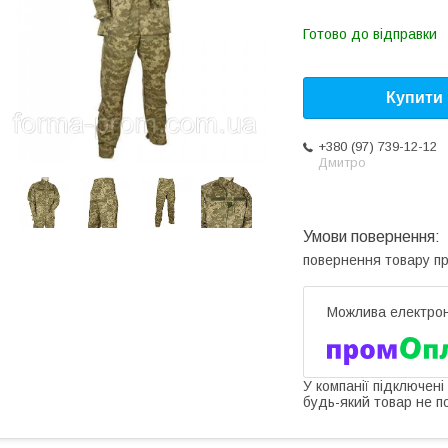
Готово до відправки
Купити
+380 (97) 739-12-12
Дмитро
повернення товару п
У компанії підключені
будь-який товар не п