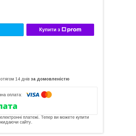
Купити з
ротягом 14 днів
за домовленістю
 електронні платежі. Тепер ви можете купити
окидаючи сайту.