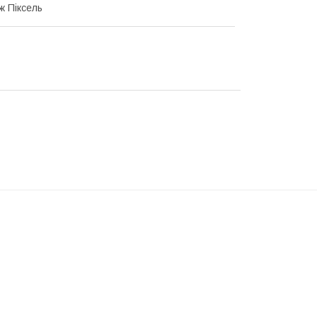
 Піксель