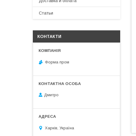
Доставка и оплата
Статьи
КОНТАКТИ
Форма пром
Дмитро
Харків, Україна