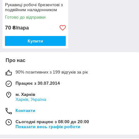
Рукавиці робочі брезентові з
подвійним наладонником
Готово до відправки
70
₴/пара
Купити
Про нас
90% позитивних з 199 відгуків за рік
Працює з 30.07.2014
м. Харків
Харків, Україна
Контакти
Сьогодні працює з 08:00 до 20:00
Показати весь графік роботи