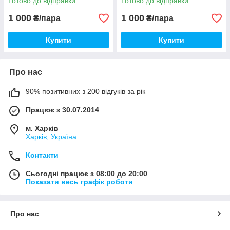
Готово до відправки
Готово до відправки
1 000
1 000
₴/пара
₴/пара
Купити
Купити
Про нас
90% позитивних з 200 відгуків за рік
Працює з 30.07.2014
м. Харків
Харків, Україна
Контакти
Сьогодні працює з 08:00 до 20:00
Показати весь графік роботи
Про нас